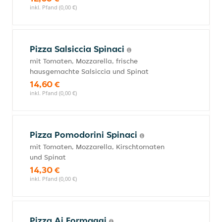
inkl. Pfand (0,00 €)
Pizza Salsiccia Spinaci
mit Tomaten, Mozzarella, frische
hausgemachte Salsiccia und Spinat
14,60 €
inkl. Pfand (0,00 €)
Pizza Pomodorini Spinaci
mit Tomaten, Mozzarella, Kirschtomaten
und Spinat
14,30 €
inkl. Pfand (0,00 €)
Pizza Ai Formaggi