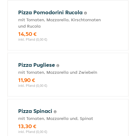
Pizza Pomodorini Rucola
mit Tomaten, Mozzarella, Kirschtomaten
und Rucola
14,50 €
inkl. Pfand (0,00 €)
Pizza Pugliese
mit Tomaten, Mozzarella und Zwiebeln
11,90 €
inkl. Pfand (0,00 €)
Pizza Spinaci
mit Tomaten, Mozzarella und, Spinat
13,30 €
inkl. Pfand (0,00 €)