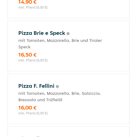
14,90 €
inkl. Pfand (0,00 €)
Pizza Brie e Speck
mit Tomaten, Mozzarella, Brie und Tiroler
Speck
16,50 €
inkl. Pfand (0,00 €)
Pizza F. Fellini
mit Tomaten, Mozzarella, Brie, Salsiccia,
Bresaola und Trüflelöl
16,00 €
inkl. Pfand (0,00 €)