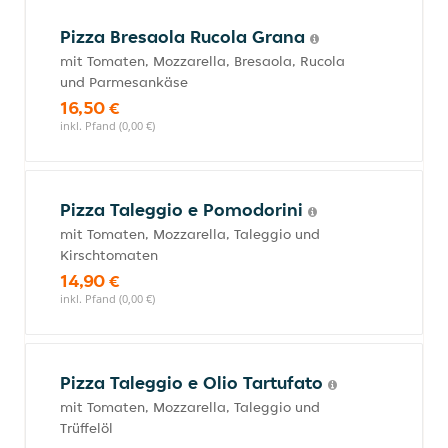
Pizza Bresaola Rucola Grana
mit Tomaten, Mozzarella, Bresaola, Rucola
und Parmesankäse
16,50 €
inkl. Pfand (0,00 €)
Pizza Taleggio e Pomodorini
mit Tomaten, Mozzarella, Taleggio und
Kirschtomaten
14,90 €
inkl. Pfand (0,00 €)
Pizza Taleggio e Olio Tartufato
mit Tomaten, Mozzarella, Taleggio und
Trüffelöl