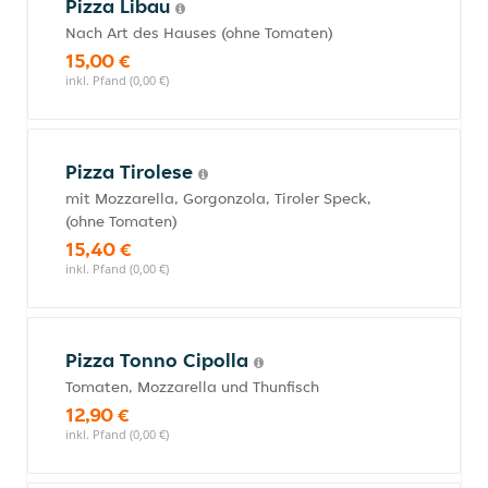
Pizza Libau
Nach Art des Hauses (ohne Tomaten)
15,00 €
inkl. Pfand (0,00 €)
Pizza Tirolese
mit Mozzarella, Gorgonzola, Tiroler Speck,
(ohne Tomaten)
15,40 €
inkl. Pfand (0,00 €)
Pizza Tonno Cipolla
Tomaten, Mozzarella und Thunfisch
12,90 €
inkl. Pfand (0,00 €)