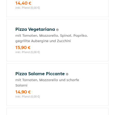
14,40 €
inkl. Pfand (0,00 €)
Pizza Vegetariana
mit Tomaten, Mozzarella, Spinat, Paprika,
gegrillte Aubergine und Zucchini
15,90 €
inkl. Pfand (0,00 €)
Pizza Salame Piccante
mit Tomaten, Mozzarella und scharfe
Salami
14,90 €
inkl. Pfand (0,00 €)