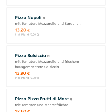
Pizza Napoli
mit Tomaten, Mozzarella und Sardellen
13,20 €
inkl. Pfand (0,00 €)
Pizza Salsiccia
mit Tomaten, Mozzarella und frischem
hausgemachtem Salsiccia
13,90 €
inkl. Pfand (0,00 €)
Pizza Pizza Frutti di Mare
mit Tomaten und Meeresfrüchte
12,60 €