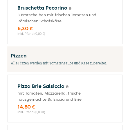
Bruschetta Pecorino
3 Brotscheiben mit frischen Tomaten und
Römischen Schafskäse
6,30 €
inkl. Pfand (0,00 €)
Pizzen
Alle Pizzen werden mit Tomatensauce und Käse zubereitet.
Pizza Brie Salsiccia
mit Tomaten, Mozzarella, frische
hausgemachte Salsiccia und Brie
14,80 €
inkl. Pfand (0,00 €)