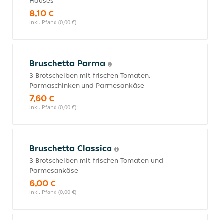
Hauses
8,10 €
inkl. Pfand (0,00 €)
Bruschetta Parma
3 Brotscheiben mit frischen Tomaten,
Parmaschinken und Parmesankäse
7,60 €
inkl. Pfand (0,00 €)
Bruschetta Classica
3 Brotscheiben mit frischen Tomaten und
Parmesankäse
6,00 €
inkl. Pfand (0,00 €)