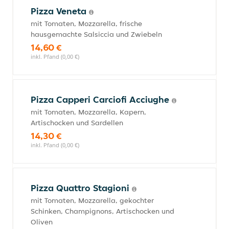
Pizza Veneta
mit Tomaten, Mozzarella, frische
hausgemachte Salsiccia und Zwiebeln
14,60 €
inkl. Pfand (0,00 €)
Pizza Capperi Carciofi Acciughe
mit Tomaten, Mozzarella, Kapern,
Artischocken und Sardellen
14,30 €
inkl. Pfand (0,00 €)
Pizza Quattro Stagioni
mit Tomaten, Mozzarella, gekochter
Schinken, Champignons, Artischocken und
Oliven