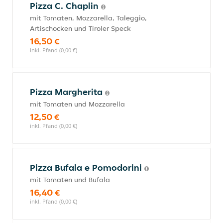
Pizza C. Chaplin
mit Tomaten, Mozzarella, Taleggio,
Artischocken und Tiroler Speck
16,50 €
inkl. Pfand (0,00 €)
Pizza Margherita
mit Tomaten und Mozzarella
12,50 €
inkl. Pfand (0,00 €)
Pizza Bufala e Pomodorini
mit Tomaten und Bufala
16,40 €
inkl. Pfand (0,00 €)