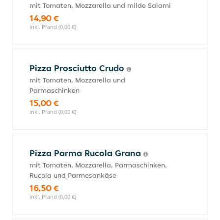
mit Tomaten, Mozzarella und milde Salami
14,90 €
inkl. Pfand (0,00 €)
Pizza Prosciutto Crudo
mit Tomaten, Mozzarella und
Parmaschinken
15,00 €
inkl. Pfand (0,00 €)
Pizza Parma Rucola Grana
mit Tomaten, Mozzarella, Parmaschinken,
Rucola und Parmesankäse
16,50 €
inkl. Pfand (0,00 €)