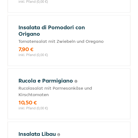
inkl. Pfand (0,00 €)
Insalata di Pomodori con
Origano
Tomatensalat mit Zwiebeln und Oregano
7,90 €
inkl. Pfand (0,00 €)
Rucola e Parmigiano
Rucolasalat mit Parmesankäse und
Kirschtomaten
10,50 €
inkl. Pfand (0,00 €)
Insalata Libau