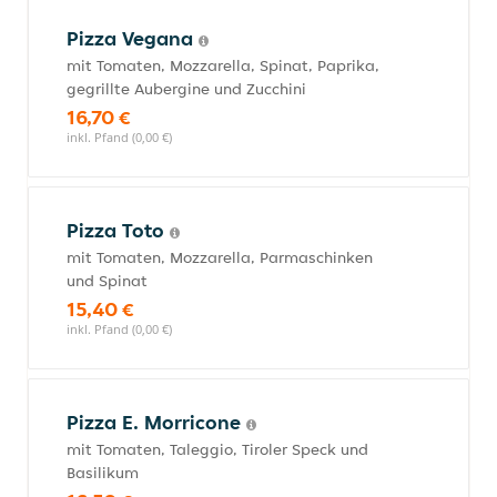
Pizza Vegana
mit Tomaten, Mozzarella, Spinat, Paprika,
gegrillte Aubergine und Zucchini
16,70 €
inkl. Pfand (0,00 €)
Pizza Toto
mit Tomaten, Mozzarella, Parmaschinken
und Spinat
15,40 €
inkl. Pfand (0,00 €)
Pizza E. Morricone
mit Tomaten, Taleggio, Tiroler Speck und
Basilikum