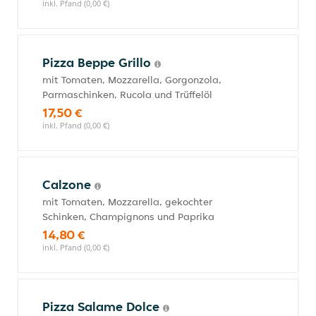
inkl. Pfand (0,00 €)
Pizza Beppe Grillo
mit Tomaten, Mozzarella, Gorgonzola,
Parmaschinken, Rucola und Trüffelöl
17,50 €
inkl. Pfand (0,00 €)
Calzone
mit Tomaten, Mozzarella, gekochter
Schinken, Champignons und Paprika
14,80 €
inkl. Pfand (0,00 €)
Pizza Salame Dolce