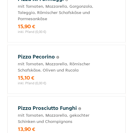
mit Tomaten, Mozzarella, Gorgonzola,
Taleggio, Römischer Schafskäse und
Parmesankäse
15,90 €
inkl. Pfand (0,00 €)
Pizza Pecorino
mit Tomaten, Mozzarella, Römischer
Schafskäse, Oliven und Rucola
15,10 €
inkl. Pfand (0,00 €)
Pizza Prosciutto Funghi
mit Tomaten, Mozzarella, gekochter
Schinken und Champignons
13,90 €