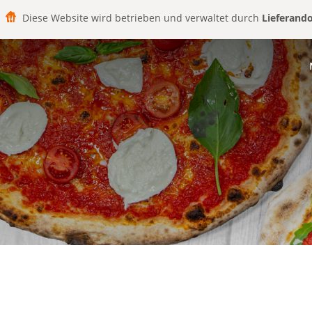
Diese Website wird betrieben und verwaltet durch
Lieferand