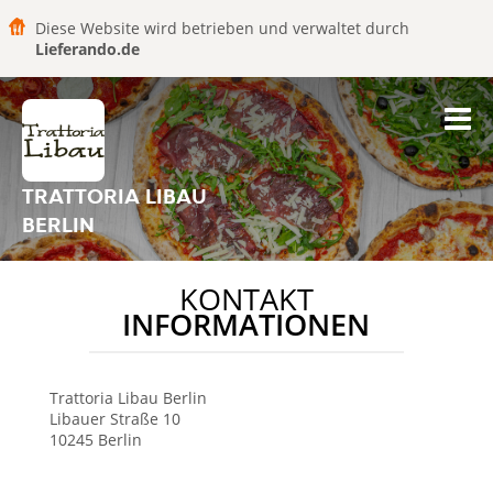
Diese Website wird betrieben und verwaltet durch
Lieferando.de
TRATTORIA LIBAU
BERLIN
KONTAKT
INFORMATIONEN
Trattoria Libau
Berlin
Libauer Straße 10
10245
Berlin