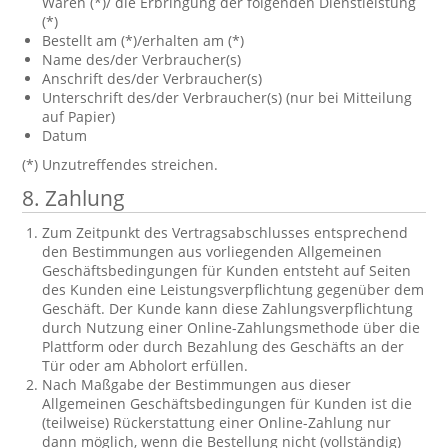
Waren (*)/ die Erbringung der folgenden Dienstleistung
(*)
Bestellt am (*)/erhalten am (*)
Name des/der Verbraucher(s)
Anschrift des/der Verbraucher(s)
Unterschrift des/der Verbraucher(s) (nur bei Mitteilung
auf Papier)
Datum
(*) Unzutreffendes streichen.
8. Zahlung
Zum Zeitpunkt des Vertragsabschlusses entsprechend
den Bestimmungen aus vorliegenden Allgemeinen
Geschäftsbedingungen für Kunden entsteht auf Seiten
des Kunden eine Leistungsverpflichtung gegenüber dem
Geschäft. Der Kunde kann diese Zahlungsverpflichtung
durch Nutzung einer Online-Zahlungsmethode über die
Plattform oder durch Bezahlung des Geschäfts an der
Tür oder am Abholort erfüllen.
Nach Maßgabe der Bestimmungen aus dieser
Allgemeinen Geschäftsbedingungen für Kunden ist die
(teilweise) Rückerstattung einer Online-Zahlung nur
dann möglich, wenn die Bestellung nicht (vollständig)