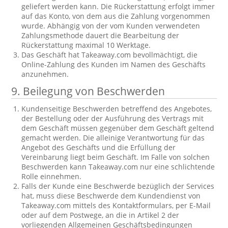
geliefert werden kann. Die Rückerstattung erfolgt immer
auf das Konto, von dem aus die Zahlung vorgenommen
wurde. Abhängig von der vom Kunden verwendeten
Zahlungsmethode dauert die Bearbeitung der
Rückerstattung maximal 10 Werktage.
Das Geschäft hat Takeaway.com bevollmächtigt, die
Online-Zahlung des Kunden im Namen des Geschäfts
anzunehmen.
9. Beilegung von Beschwerden
Kundenseitige Beschwerden betreffend des Angebotes,
der Bestellung oder der Ausführung des Vertrags mit
dem Geschäft müssen gegenüber dem Geschäft geltend
gemacht werden. Die alleinige Verantwortung für das
Angebot des Geschäfts und die Erfüllung der
Vereinbarung liegt beim Geschäft. Im Falle von solchen
Beschwerden kann Takeaway.com nur eine schlichtende
Rolle einnehmen.
Falls der Kunde eine Beschwerde bezüglich der Services
hat, muss diese Beschwerde dem Kundendienst von
Takeaway.com mittels des Kontaktformulars, per E-Mail
oder auf dem Postwege, an die in Artikel 2 der
vorliegenden Allgemeinen Geschäftsbedingungen