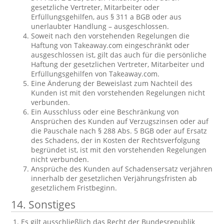
gesetzliche Vertreter, Mitarbeiter oder
Erfüllungsgehilfen, aus § 311 a BGB oder aus
unerlaubter Handlung – ausgeschlossen.
Soweit nach den vorstehenden Regelungen die
Haftung von Takeaway.com eingeschränkt oder
ausgeschlossen ist, gilt das auch für die persönliche
Haftung der gesetzlichen Vertreter, Mitarbeiter und
Erfüllungsgehilfen von Takeaway.com.
Eine Änderung der Beweislast zum Nachteil des
Kunden ist mit den vorstehenden Regelungen nicht
verbunden.
Ein Ausschluss oder eine Beschränkung von
Ansprüchen des Kunden auf Verzugszinsen oder auf
die Pauschale nach § 288 Abs. 5 BGB oder auf Ersatz
des Schadens, der in Kosten der Rechtsverfolgung
begründet ist, ist mit den vorstehenden Regelungen
nicht verbunden.
Ansprüche des Kunden auf Schadensersatz verjähren
innerhalb der gesetzlichen Verjährungsfristen ab
gesetzlichem Fristbeginn.
14. Sonstiges
Es gilt ausschließlich das Recht der Bundesrepublik