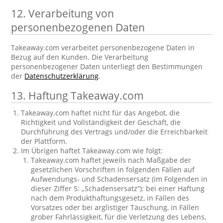
12. Verarbeitung von
personenbezogenen Daten
Takeaway.com verarbeitet personenbezogene Daten in
Bezug auf den Kunden. Die Verarbeitung
personenbezogener Daten unterliegt den Bestimmungen
der
Datenschutzerklärung
.
13. Haftung Takeaway.com
Takeaway.com haftet nicht für das Angebot, die
Richtigkeit und Vollständigkeit der Geschäft, die
Durchführung des Vertrags und/oder die Erreichbarkeit
der Plattform.
Im Übrigen haftet Takeaway.com wie folgt:
Takeaway.com haftet jeweils nach Maßgabe der
gesetzlichen Vorschriften in folgenden Fällen auf
Aufwendungs- und Schadensersatz (im Folgenden in
dieser Ziffer 5: „Schadensersatz“): bei einer Haftung
nach dem Produkthaftungsgesetz, in Fällen des
Vorsatzes oder bei arglistiger Täuschung, in Fällen
grober Fahrlässigkeit, für die Verletzung des Lebens,