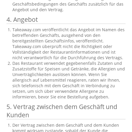
Geschäftsbedingungen des Geschäfts zusätzlich für das
Angebot und den Vertrag.
4. Angebot
Takeaway.com veröffentlicht das Angebot im Namen des
betreffenden Geschäfts, ausgehend von den
bereitgestellten Geschäftsinfos, veröffentlicht.
Takeaway.com überprüft nicht die Richtigkeit oder
Vollständigkeit der Restaurantinformationen und ist
nicht verantwortlich für die Durchführung des Vertrags.
Das Restaurant verwendet gegebenenfalls Zutaten und
Zusatzstoffe für Speisen und Getränke, die Allergien und
Unverträglichkeiten auslösen können. Wenn Sie
allergisch auf Lebensmittel reagieren, raten wir Ihnen,
sich telefonisch mit dem Geschäft in Verbindung zu
setzen, um sich über verwendete Allergene zu
informieren, bevor Sie eine Bestellung aufgeben.
5. Vertrag zwischen dem Geschäft und
Kunden
Der Vertrag zwischen dem Geschäft und dem Kunden
kommt wirksam zustande, sobald der Kunde die