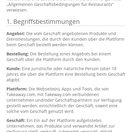
„Allgemeinen Geschäftsbedingungen für Restaurants“
verwiesen.
1. Begriffsbestimmungen
Angebot:
Die vom Geschäft angebotenen Produkte und
Dienstleistungen, die durch den Kunden über die Plattform
beim Geschäft bestellt werden können.
Bestellung:
Die Bestellung eines Angebots bei einem
Geschäft über die Plattform durch den Kunden.
Kunde:
Eine juristische oder natürliche Person (über 18
Jahre), die über die Plattform eine Bestellung beim Geschäft
abgibt.
Plattform:
Die Webseite(n), Apps und Tools, die von
Takeaway.com, mit Takeway.com verbundenen
Unternehmen und/oder Geschäftspartnern zur Verfügung
gestellt werden, einschließlich der Geschäft, soweit eine
solche vom Geschäft genutzt wird.
Geschäft:
Ein Ein auf der Plattform aufgelistetes
Unternehmen, das Produkte und verwandte Artikel zur
Verfügung stellt, verkauft, zubereitet, verpackt, abholt