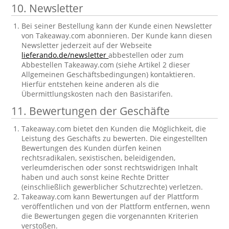
10. Newsletter
Bei seiner Bestellung kann der Kunde einen Newsletter
von Takeaway.com abonnieren. Der Kunde kann diesen
Newsletter jederzeit auf der Webseite
lieferando.de/newsletter
abbestellen oder zum
Abbestellen Takeaway.com (siehe Artikel 2 dieser
Allgemeinen Geschäftsbedingungen) kontaktieren.
Hierfür entstehen keine anderen als die
Übermittlungskosten nach den Basistarifen.
11. Bewertungen der Geschäfte
Takeaway.com bietet den Kunden die Möglichkeit, die
Leistung des Geschäfts zu bewerten. Die eingestellten
Bewertungen des Kunden dürfen keinen
rechtsradikalen, sexistischen, beleidigenden,
verleumderischen oder sonst rechtswidrigen Inhalt
haben und auch sonst keine Rechte Dritter
(einschließlich gewerblicher Schutzrechte) verletzen.
Takeaway.com kann Bewertungen auf der Plattform
veröffentlichen und von der Plattform entfernen, wenn
die Bewertungen gegen die vorgenannten Kriterien
verstoßen.