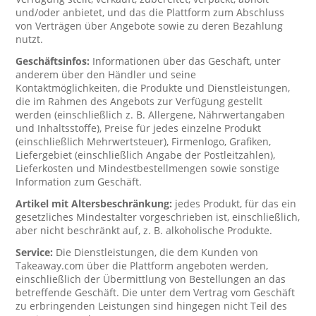
und/oder anbietet, und das die Plattform zum Abschluss
von Verträgen über Angebote sowie zu deren Bezahlung
nutzt.
Geschäftsinfos:
Informationen über das Geschäft, unter
anderem über den Händler und seine
Kontaktmöglichkeiten, die Produkte und Dienstleistungen,
die im Rahmen des Angebots zur Verfügung gestellt
werden (einschließlich z. B. Allergene, Nährwertangaben
und Inhaltsstoffe), Preise für jedes einzelne Produkt
(einschließlich Mehrwertsteuer), Firmenlogo, Grafiken,
Liefergebiet (einschließlich Angabe der Postleitzahlen),
Lieferkosten und Mindestbestellmengen sowie sonstige
Information zum Geschäft.
Artikel mit Altersbeschränkung:
jedes Produkt, für das ein
gesetzliches Mindestalter vorgeschrieben ist, einschließlich,
aber nicht beschränkt auf, z. B. alkoholische Produkte.
Service:
Die Dienstleistungen, die dem Kunden von
Takeaway.com über die Plattform angeboten werden,
einschließlich der Übermittlung von Bestellungen an das
betreffende Geschäft. Die unter dem Vertrag vom Geschäft
zu erbringenden Leistungen sind hingegen nicht Teil des