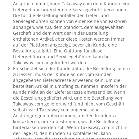
Anspruch nimmt, kann Takeaway.com dem Kunden eine
Liefergebühr und/oder eine Servicegebühr berechnen.
Die für die Bestellung anfallenden Liefer- und
Servicegebühren können von einer Reihe von Faktoren
abhängen, wie z.B. dem Standort, dem ausgewählten
Geschäft und dem Wert der in der Bestellung
enthaltenen Artikel, aber diese Kosten werden immer
auf der Plattform angezeigt, bevor ein Kunde eine
Bestellung aufgibt. Eine Quittung für diese
Liefergebühren und Servicegebühren kann bei
Takeaway.com angefordert werden.
Entscheidet sich der Kunde dafür, die Bestellung liefern
zu lassen, muss der Kunde an der vom Kunden
angegebenen Lieferadresse anwesend sein, um die
bestellten Artikel in Empfang zu nehmen. Insofern der
Kunde nicht an der Lieferadresse anwesend ist, wenn
die Bestellung geliefert wird, und die Bestellung von
Takeaway.com geliefert wird (und nicht vom Geschäft
selbst), wird Takeaway.com angemessene
Anstrengungen unternehmen, um den Kunden zu
kontaktieren, um zu bestimmen, wo die Bestellung
hinterlassen werden soll. Wenn Takeaway.com nicht in
der Lage ist, den Kunden zu kontaktieren, kann